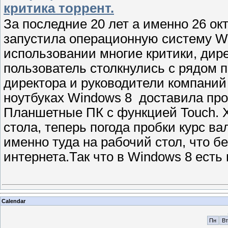
критика торрент.
За последние 20 лет а именно 26 ок
запустила операционную систему Wi
использовании многие критики, дир
пользователь столкнулись с рядом 
директора и руководители компаний
ноутбуках Windows 8 доставила про
Планшетные ПК с функцией Touch. 
стола, теперь погода пробки курс в
именно туда на рабочий стол, что б
интернета.Так что в Windows 8 есть
Calendar
Пн
Вт