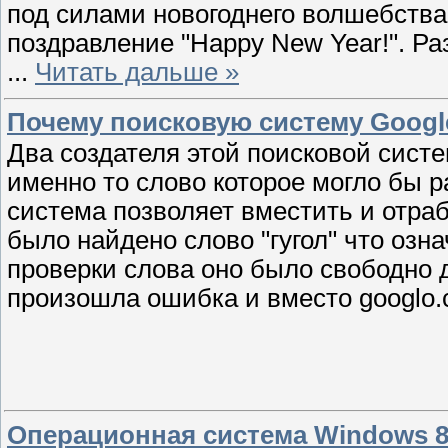
под силами новогоднего волшебства 
поздравление "Happy New Year!". Раз,
...
Читать дальше »
Почему поисковую систему Google
Два создателя этой поисковой сис
именно то слово которое могло бы р
система позволяет вместить и отра
было найдено слово "гугол" что озн
проверки слова оно было свободно 
произошла ошибка и вместо googlo.
Операционная система Windows 8 